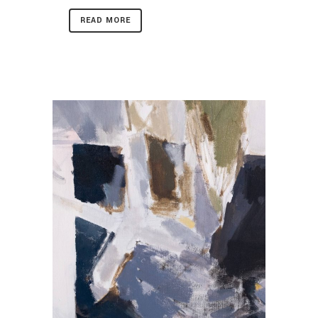
READ MORE