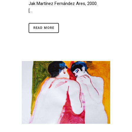
Jak Martínez Fernández Ares, 2000.
[...
READ MORE