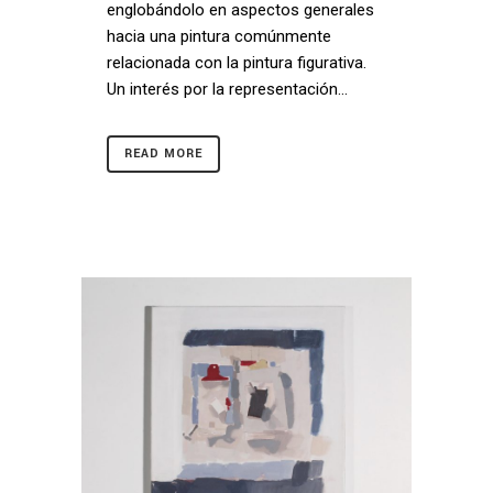
englobándolo en aspectos generales
hacia una pintura comúnmente
relacionada con la pintura figurativa.
Un interés por la representación...
READ MORE