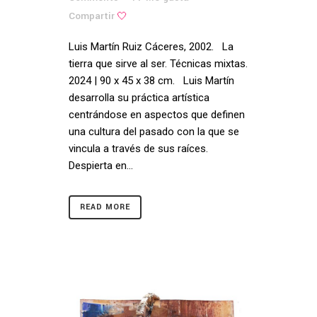
Compartir
Luis Martín Ruiz Cáceres, 2002. La
tierra que sirve al ser. Técnicas mixtas.
2024 | 90 x 45 x 38 cm. Luis Martín
desarrolla su práctica artística
centrándose en aspectos que definen
una cultura del pasado con la que se
vincula a través de sus raíces.
Despierta en...
READ MORE