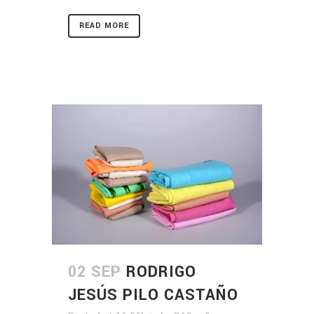
READ MORE
02 SEP
RODRIGO
JESÚS PILO CASTAÑO