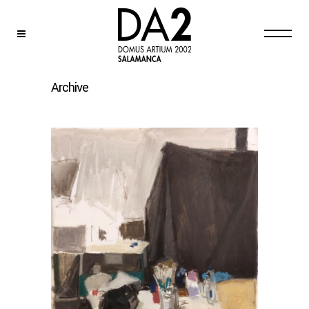
Archive