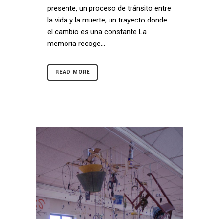
presente, un proceso de tránsito entre
la vida y la muerte; un trayecto donde
el cambio es una constante La
memoria recoge...
READ MORE