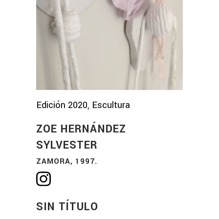
Edición 2020, Escultura
ZOE HERNÁNDEZ
SYLVESTER
ZAMORA, 1997.
SIN TÍTULO