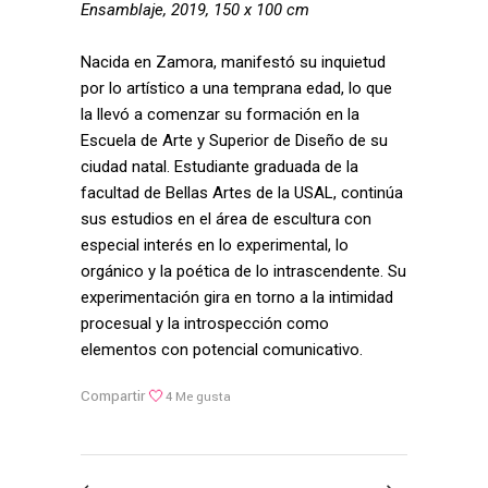
Ensamblaje, 2019, 150 x 100 cm
Nacida en Zamora, manifestó su inquietud
por lo artístico a una temprana edad, lo que
la llevó a comenzar su formación en la
Escuela de Arte y Superior de Diseño de su
ciudad natal. Estudiante graduada de la
facultad de Bellas Artes de la USAL, continúa
sus estudios en el área de escultura con
especial interés en lo experimental, lo
orgánico y la poética de lo intrascendente. Su
experimentación gira en torno a la intimidad
procesual y la introspección como
elementos con potencial comunicativo.
Compartir
4
Me gusta