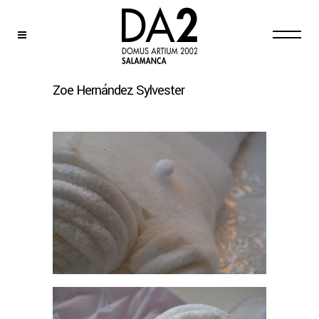
Zoe Hernández Sylvester