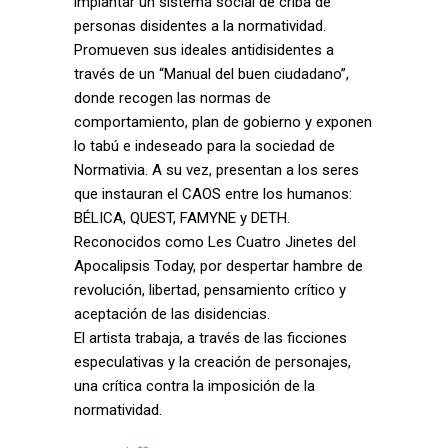
implantar un sistema social de criba de
personas disidentes a la normatividad.
Promueven sus ideales antidisidentes a
través de un “Manual del buen ciudadano”,
donde recogen las normas de
comportamiento, plan de gobierno y exponen
lo tabú e indeseado para la sociedad de
Normativia. A su vez, presentan a los seres
que instauran el CAOS entre los humanos:
BÉLICA, QUEST, FAMYNE y DETH.
Reconocidos como Les Cuatro Jinetes del
Apocalipsis Today, por despertar hambre de
revolución, libertad, pensamiento crítico y
aceptación de las disidencias.
El artista trabaja, a través de las ficciones
especulativas y la creación de personajes,
una crítica contra la imposición de la
normatividad.