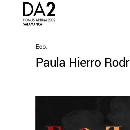
Eco.
Paula Hierro Rod