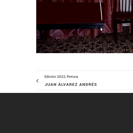
Edición 2022, Pintura
JUAN ÁLVAREZ ANDRÉS