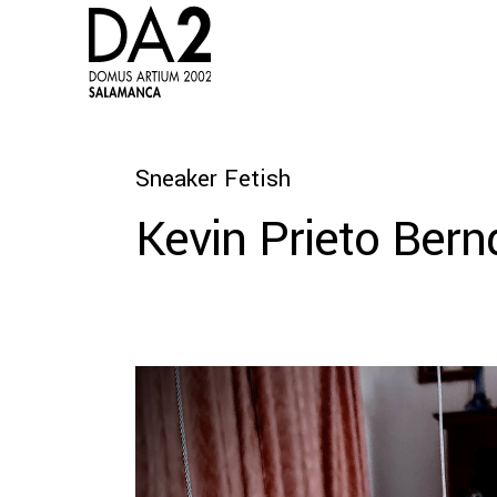
Sneaker Fetish
Kevin Prieto Bern