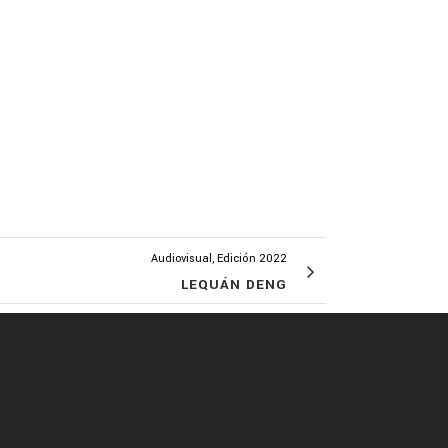
Audiovisual, Edición 2022
LEQUÁN DENG