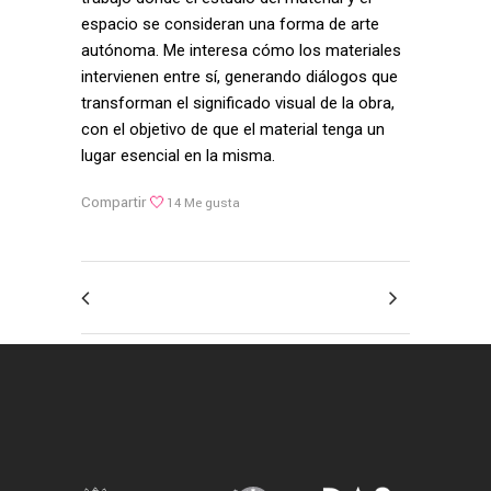
espacio se consideran una forma de arte
autónoma. Me interesa cómo los materiales
intervienen entre sí, generando diálogos que
transforman el significado visual de la obra,
con el objetivo de que el material tenga un
lugar esencial en la misma.
Compartir
14
Me gusta