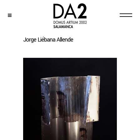
Jorge Liébana Allende