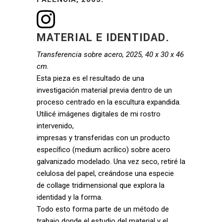
MATERIAL E IDENTIDAD.
Transferencia sobre acero, 2025, 40 x 30 x 46
cm.
Esta pieza es el resultado de una
investigación material previa dentro de un
proceso centrado en la escultura expandida.
Utilicé imágenes digitales de mi rostro
intervenido,
impresas y transferidas con un producto
específico (medium acrílico) sobre acero
galvanizado modelado. Una vez seco, retiré la
celulosa del papel, creándose una especie
de collage tridimensional que explora la
identidad y la forma.
Todo esto forma parte de un método de
trabajo donde el estudio del material y el