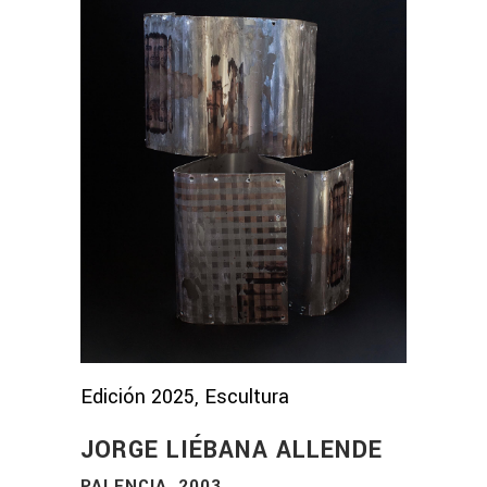
Edición 2025, Escultura
JORGE LIÉBANA ALLENDE
PALENCIA, 2003.