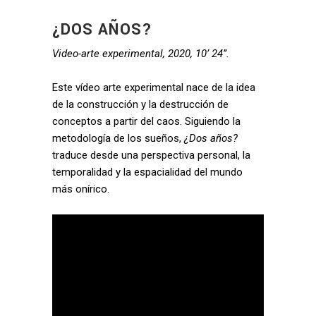
¿DOS AÑOS?
Video-arte experimental, 2020, 10’ 24’’.
Este vídeo arte experimental nace de la idea
de la construcción y la destrucción de
conceptos a partir del caos. Siguiendo la
metodología de los sueños,
¿Dos años?
traduce desde una perspectiva personal, la
temporalidad y la espacialidad del mundo
más onírico.