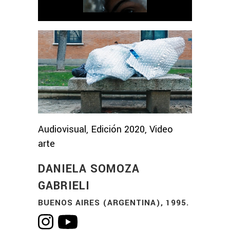
Audiovisual, Edición 2020, Video
arte
DANIELA SOMOZA
GABRIELI
BUENOS AIRES (ARGENTINA), 1995.