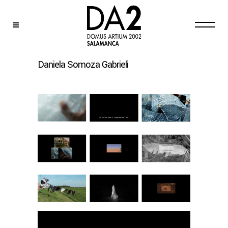
Daniela Somoza Gabrieli