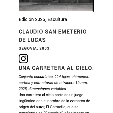
Edición 2025, Escultura
CLAUDIO SAN EMETERIO
DE LUCAS
SEGOVIA, 2003.
UNA CARRETERA AL CIELO.
Conjunto escultórico. 114 tejas, chimenea,
cortina y estructuras de tetracero 10 mm,
2025, dimensiones variables.
Una carretera al cielo parte de un juego
lingüístico con el nombre de la comarca de
origen del autor, El Carracillo, que se
transforma en “Carrecielo” y finalmente en