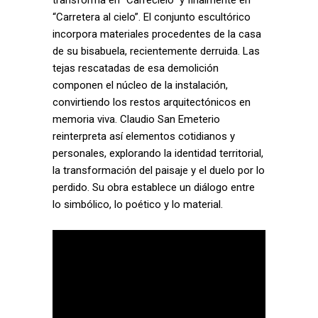
“Carretera al cielo”. El conjunto escultórico
incorpora materiales procedentes de la casa
de su bisabuela, recientemente derruida. Las
tejas rescatadas de esa demolición
componen el núcleo de la instalación,
convirtiendo los restos arquitectónicos en
memoria viva. Claudio San Emeterio
reinterpreta así elementos cotidianos y
personales, explorando la identidad territorial,
la transformación del paisaje y el duelo por lo
perdido. Su obra establece un diálogo entre
lo simbólico, lo poético y lo material.