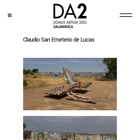
Claudio San Emeterio de Lucas