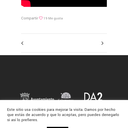
Compartir
19
Me gusta
Este sitio usa cookies para mejorar la visita. Damos por hecho
que estás de acuerdo y que lo aceptas, pero puedes denegarlo
si así lo prefieres.