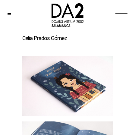
Celia Prados Gómez