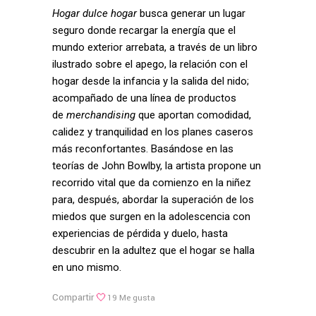
Hogar dulce hogar
busca generar un lugar
seguro donde recargar la energía que el
mundo exterior arrebata, a través de un libro
ilustrado sobre el apego, la relación con el
hogar desde la infancia y la salida del nido;
acompañado de una línea de productos
de
merchandising
que aportan comodidad,
calidez y tranquilidad en los planes caseros
más reconfortantes. Basándose en las
teorías de John Bowlby, la artista propone un
recorrido vital que da comienzo en la niñez
para, después, abordar la superación de los
miedos que surgen en la adolescencia con
experiencias de pérdida y duelo, hasta
descubrir en la adultez que el hogar se halla
en uno mismo.
Compartir
19
Me gusta