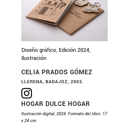
Diseño gráfico, Edición 2024,
Ilustración
CELIA PRADOS GÓMEZ
LLERENA, BADAJOZ, 2002.
HOGAR DULCE HOGAR
Ilustración digital, 2024. Formato del libro: 17
x 24 cm.