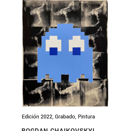
Edición 2022, Grabado, Pintura
BOGDAN CHAIKOVSKYI