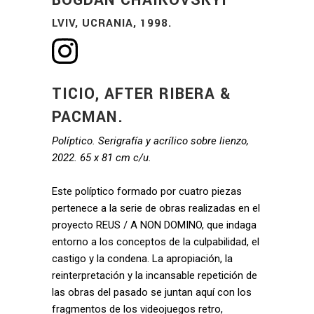
LVIV, UCRANIA, 1998.
TICIO, AFTER RIBERA &
PACMAN.
Políptico. Serigrafía y acrílico sobre lienzo,
2022. 65 x 81 cm c/u.
Este políptico formado por cuatro piezas
pertenece a la serie de obras realizadas en el
proyecto REUS / A NON DOMINO, que indaga
entorno a los conceptos de la culpabilidad, el
castigo y la condena. La apropiación, la
reinterpretación y la incansable repetición de
las obras del pasado se juntan aquí con los
fragmentos de los videojuegos retro,