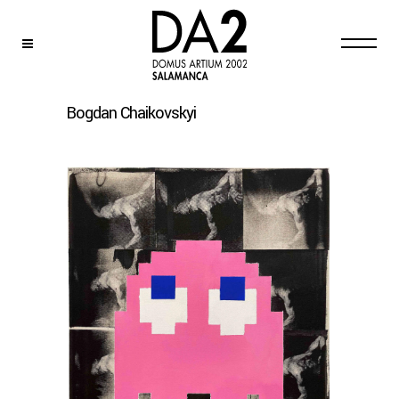
Bogdan Chaikovskyi