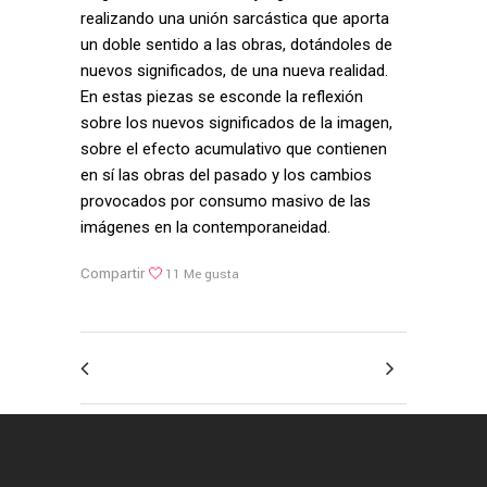
realizando una unión sarcástica que aporta
un doble sentido a las obras, dotándoles de
nuevos significados, de una nueva realidad.
En estas piezas se esconde la reflexión
sobre los nuevos significados de la imagen,
sobre el efecto acumulativo que contienen
en sí las obras del pasado y los cambios
provocados por consumo masivo de las
imágenes en la contemporaneidad.
Compartir
11
Me gusta