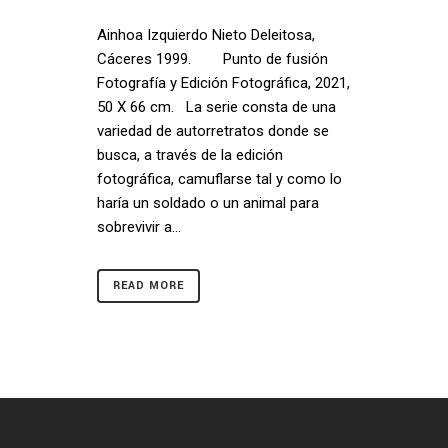
Ainhoa Izquierdo Nieto Deleitosa,
Cáceres 1999. Punto de fusión
Fotografía y Edición Fotográfica, 2021,
50 X 66 cm. La serie consta de una
variedad de autorretratos donde se
busca, a través de la edición
fotográfica, camuflarse tal y como lo
haría un soldado o un animal para
sobrevivir a...
READ MORE